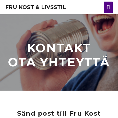
FRU KOST & LIVSSTIL
KONTAKT
OTA YHTEYTTÄ
Sänd post till Fru Kost