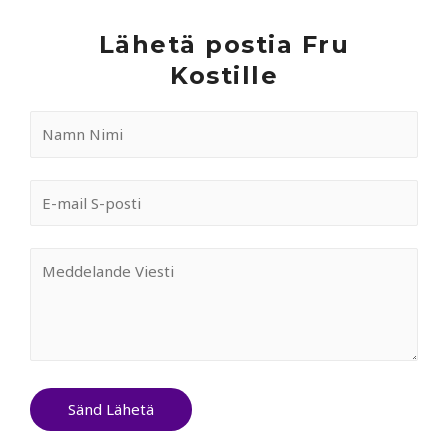
Lähetä postia Fru
Kostille